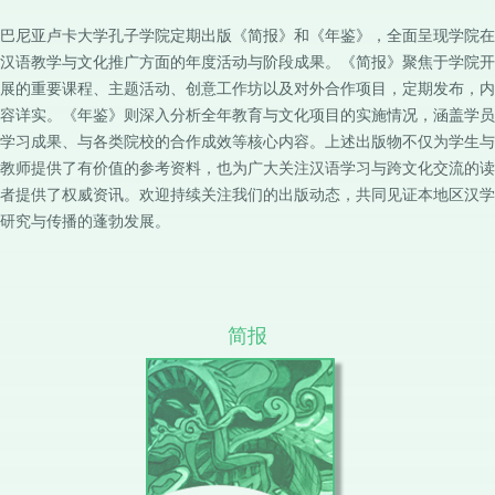
巴尼亚卢卡大学孔子学院定期出版《简报》和《年鉴》，全面呈现学院在
汉语教学与文化推广方面的年度活动与阶段成果。《简报》聚焦于学院开
展的重要课程、主题活动、创意工作坊以及对外合作项目，定期发布，内
容详实。《年鉴》则深入分析全年教育与文化项目的实施情况，涵盖学员
学习成果、与各类院校的合作成效等核心内容。上述出版物不仅为学生与
教师提供了有价值的参考资料，也为广大关注汉语学习与跨文化交流的读
者提供了权威资讯。欢迎持续关注我们的出版动态，共同见证本地区汉学
研究与传播的蓬勃发展。
简报