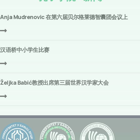
Anja Mudrenovic 在第六届贝尔格莱德智囊团会议上
汉语桥中小学生比赛
Željka Babić教授出席第三届世界汉学家大会