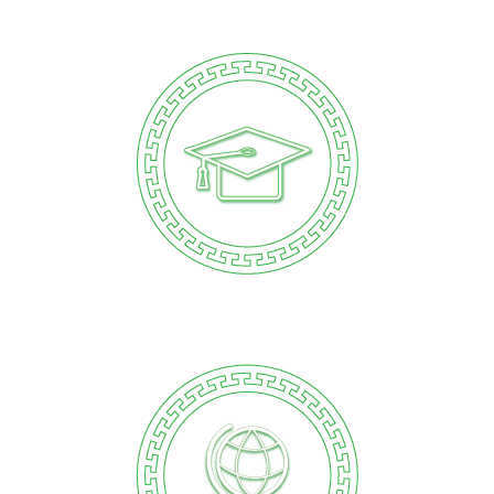
教育平台
宣传推广