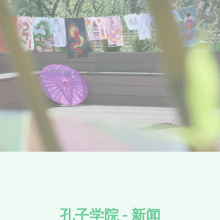
孔子学院 - 新闻