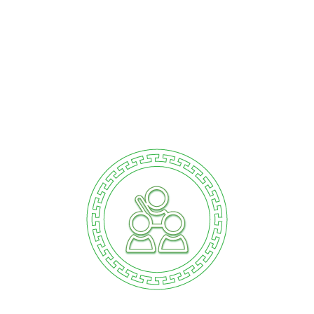
T无论你走到哪里，都要全心全意地去。
文化纽带