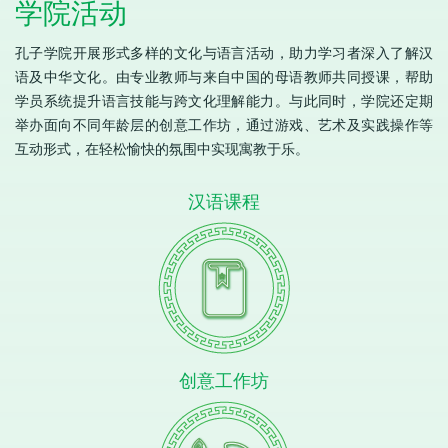
学院活动
孔子学院开展形式多样的文化与语言活动，助力学习者深入了解汉
语及中华文化。由专业教师与来自中国的母语教师共同授课，帮助
学员系统提升语言技能与跨文化理解能力。与此同时，学院还定期
举办面向不同年龄层的创意工作坊，通过游戏、艺术及实践操作等
互动形式，在轻松愉快的氛围中实现寓教于乐。
汉语课程
创意工作坊