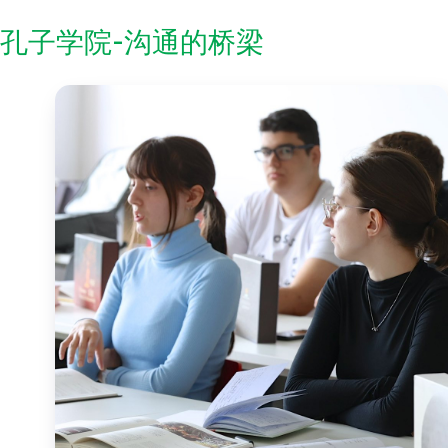
孔子学院-沟通的桥梁