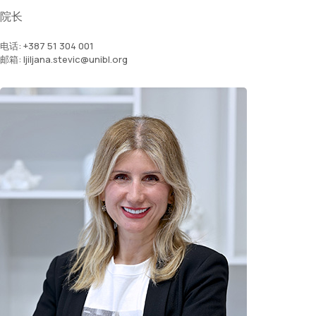
院长
电话: +387 51 304 001
邮箱: ljiljana.stevic@unibl.org