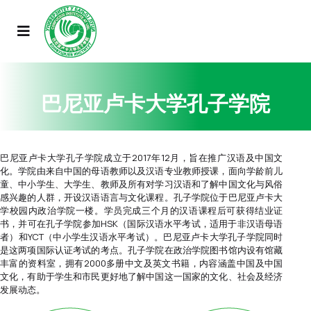
巴尼亚卢卡大学孔子学院
巴尼亚卢卡大学孔子学院成立于2017年12月，旨在推广汉语及中国文
化。学院由来自中国的母语教师以及汉语专业教师授课，面向学龄前儿
童、中小学生、大学生、教师及所有对学习汉语和了解中国文化与风俗
感兴趣的人群，开设汉语语言与文化课程。孔子学院位于巴尼亚卢卡大
学校园内政治学院一楼。学员完成三个月的汉语课程后可获得结业证
书，并可在孔子学院参加HSK（国际汉语水平考试，适用于非汉语母语
者）和YCT（中小学生汉语水平考试）。巴尼亚卢卡大学孔子学院同时
是这两项国际认证考试的考点。孔子学院在政治学院图书馆内设有馆藏
丰富的资料室，拥有2000多册中文及英文书籍，内容涵盖中国及中国
文化，有助于学生和市民更好地了解中国这一国家的文化、社会及经济
发展动态。