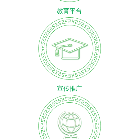
教育平台
宣传推广